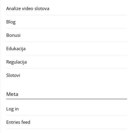
Analize video slotova
Blog
Bonusi
Edukacija
Regulacija
Slotovi
Meta
Log in
Entries feed