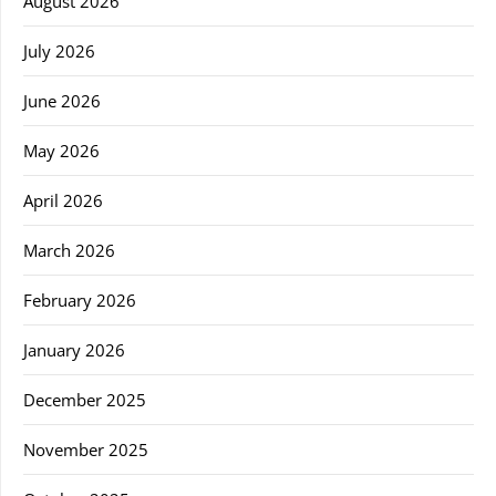
August 2026
July 2026
June 2026
May 2026
April 2026
March 2026
February 2026
January 2026
December 2025
November 2025