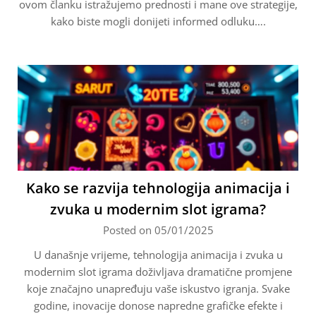
ovom članku istražujemo prednosti i mane ove strategije,
kako biste mogli donijeti informed odluku….
Kako se razvija tehnologija animacija i
zvuka u modernim slot igrama?
Posted on 05/01/2025
U današnje vrijeme, tehnologija animacija i zvuka u
modernim slot igrama doživljava dramatične promjene
koje značajno unapređuju vaše iskustvo igranja. Svake
godine, inovacije donose napredne grafičke efekte i