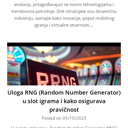
evoluciji, prilagođavajući se novim tehnologijama i
trendovima potrošnje. Dok istražujete ovu dinamičnu
industriju, saznajte kako inovacije, poput mobilnog
igranja i virtualne stvarnosti,…
Uloga RNG (Random Number Generator)
u slot igrama i kako osigurava
pravičnost
Posted on 05/10/2025