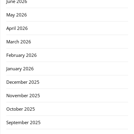
June 2026
May 2026
April 2026
March 2026
February 2026
January 2026
December 2025
November 2025
October 2025
September 2025