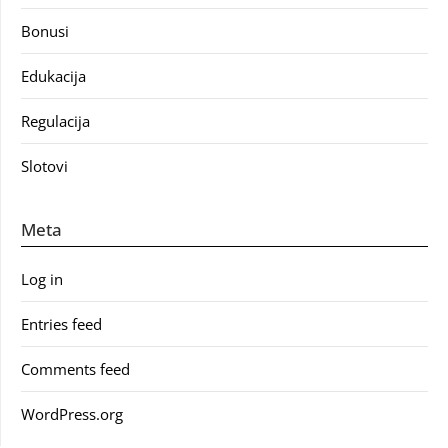
Bonusi
Edukacija
Regulacija
Slotovi
Meta
Log in
Entries feed
Comments feed
WordPress.org