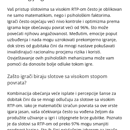
Vaš pristup slotovima sa visokim RTP-om često je oblikovan
ne samo matematikom, nego i psihološkim faktorima.
Igrači često osjećaju veći nivo kontrole i optimizma prema
igrama koje obećavaju povrat veći od 96%, što može
povećati njihovu angažovanost. Međutim, emocije poput
uzbuđenja i nada mogu uzrokovati prekomjerno igranje,
dok stres od gubitaka čini da mnogi nastave pokušavati
invalidirajući racionalnu procjenu rizika i koristi.
Osvještavanje ovih psiholoških mehanizama može vam
pomoći da donosite bolje odluke tokom igre.
Zašto igrači biraju slotove sa visokom stopom
povrata?
Kombinacija obećanja veće isplate i percepcije šanse za
dobitak čini da se mnogi odlučuju za slotove sa visokim
RTP-om. Iako je matematički izračun povrata sa ove vrste
igara jasan, vaša očekivanja često su vođena željom da
produžite uživanje u igri i izbjegnete brze gubitke. Poznato
je da slotovi sa RTP-om od preko 97% mogu smanjiti
prednost kazina, što ih čini privlačnim izborom za igrače