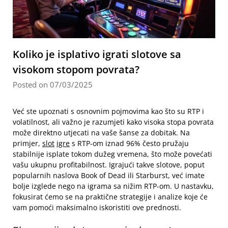
Koliko je isplativo igrati slotove sa
visokom stopom povrata?
Posted on 07/03/2025
Već ste upoznati s osnovnim pojmovima kao što su RTP i
volatilnost, ali važno je razumjeti kako visoka stopa povrata
može direktno utjecati na vaše šanse za dobitak. Na
primjer,
slot
igre
s RTP-om iznad 96% često pružaju
stabilnije isplate tokom dužeg vremena, što može povećati
vašu ukupnu profitabilnost. Igrajući takve slotove, poput
popularnih naslova Book of Dead ili Starburst, već imate
bolje izglede nego na igrama sa nižim RTP-om. U nastavku,
fokusirat ćemo se na praktične strategije i analize koje će
vam pomoći maksimalno iskoristiti ove prednosti.