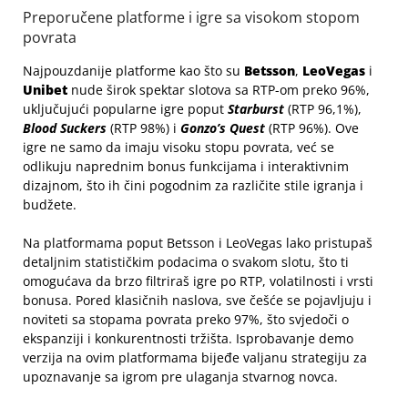
Preporučene platforme i igre sa visokom stopom
povrata
Najpouzdanije platforme kao što su
Betsson
,
LeoVegas
i
Unibet
nude širok spektar slotova sa RTP-om preko 96%,
uključujući popularne igre poput
Starburst
(RTP 96,1%),
Blood Suckers
(RTP 98%) i
Gonzo’s Quest
(RTP 96%). Ove
igre ne samo da imaju visoku stopu povrata, već se
odlikuju naprednim bonus funkcijama i interaktivnim
dizajnom, što ih čini pogodnim za različite stile igranja i
budžete.
Na platformama poput Betsson i LeoVegas lako pristupaš
detaljnim statističkim podacima o svakom slotu, što ti
omogućava da brzo filtriraš igre po RTP, volatilnosti i vrsti
bonusa. Pored klasičnih naslova, sve češće se pojavljuju i
noviteti sa stopama povrata preko 97%, što svjedoči o
ekspanziji i konkurentnosti tržišta. Isprobavanje demo
verzija na ovim platformama bijeđe valjanu strategiju za
upoznavanje sa igrom pre ulaganja stvarnog novca.