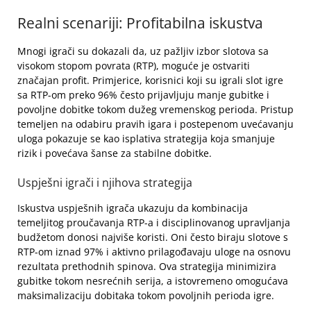
Realni scenariji: Profitabilna iskustva
Mnogi igrači su dokazali da, uz pažljiv izbor slotova sa
visokom stopom povrata (RTP), moguće je ostvariti
značajan profit. Primjerice, korisnici koji su igrali slot igre
sa RTP-om preko 96% često prijavljuju manje gubitke i
povoljne dobitke tokom dužeg vremenskog perioda. Pristup
temeljen na odabiru pravih igara i postepenom uvećavanju
uloga pokazuje se kao isplativa strategija koja smanjuje
rizik i povećava šanse za stabilne dobitke.
Uspješni igrači i njihova strategija
Iskustva uspješnih igrača ukazuju da kombinacija
temeljitog proučavanja RTP-a i disciplinovanog upravljanja
budžetom donosi najviše koristi. Oni često biraju slotove s
RTP-om iznad 97% i aktivno prilagođavaju uloge na osnovu
rezultata prethodnih spinova. Ova strategija minimizira
gubitke tokom nesrećnih serija, a istovremeno omogućava
maksimalizaciju dobitaka tokom povoljnih perioda igre.