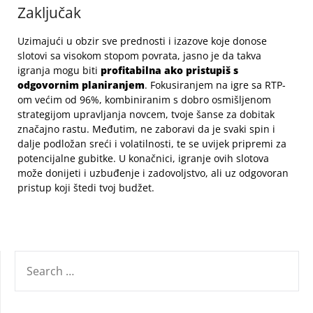
Zaključak
Uzimajući u obzir sve prednosti i izazove koje donose
slotovi sa visokom stopom povrata, jasno je da takva
igranja mogu biti
profitabilna ako pristupiš s
odgovornim planiranjem
. Fokusiranjem na igre sa RTP-
om većim od 96%, kombiniranim s dobro osmišljenom
strategijom upravljanja novcem, tvoje šanse za dobitak
značajno rastu. Međutim, ne zaboravi da je svaki spin i
dalje podložan sreći i volatilnosti, te se uvijek pripremi za
potencijalne gubitke. U konačnici, igranje ovih slotova
može donijeti i uzbuđenje i zadovoljstvo, ali uz odgovoran
pristup koji štedi tvoj budžet.
SEARCH
FOR: