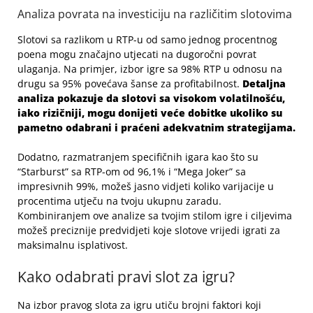
Analiza povrata na investiciju na različitim slotovima
Slotovi sa razlikom u RTP-u od samo jednog procentnog
poena mogu značajno utjecati na dugoročni povrat
ulaganja. Na primjer, izbor igre sa 98% RTP u odnosu na
drugu sa 95% povećava šanse za profitabilnost.
Detaljna
analiza pokazuje da slotovi sa visokom volatilnošću,
iako rizičniji, mogu donijeti veće dobitke ukoliko su
pametno odabrani i praćeni adekvatnim strategijama.
Dodatno, razmatranjem specifičnih igara kao što su
“Starburst” sa RTP-om od 96,1% i “Mega Joker” sa
impresivnih 99%, možeš jasno vidjeti koliko varijacije u
procentima utječu na tvoju ukupnu zaradu.
Kombiniranjem ove analize sa tvojim stilom igre i ciljevima
možeš preciznije predvidjeti koje slotove vrijedi igrati za
maksimalnu isplativost.
Kako odabrati pravi slot za igru?
Na izbor pravog slota za igru utiču brojni faktori koji