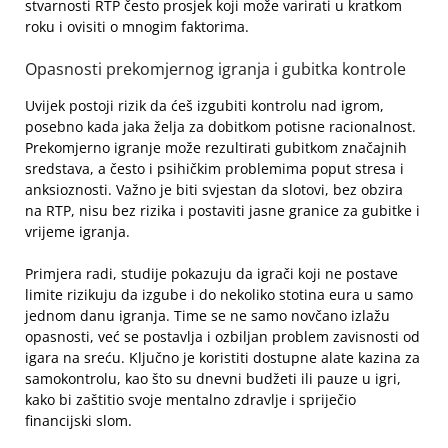
stvarnosti RTP često prosjek koji može varirati u kratkom
roku i ovisiti o mnogim faktorima.
Opasnosti prekomjernog igranja i gubitka kontrole
Uvijek postoji rizik da ćeš izgubiti kontrolu nad igrom,
posebno kada jaka želja za dobitkom potisne racionalnost.
Prekomjerno igranje može rezultirati gubitkom značajnih
sredstava, a često i psihičkim problemima poput stresa i
anksioznosti. Važno je biti svjestan da slotovi, bez obzira
na RTP, nisu bez rizika i postaviti jasne granice za gubitke i
vrijeme igranja.
Primjera radi, studije pokazuju da igrači koji ne postave
limite rizikuju da izgube i do nekoliko stotina eura u samo
jednom danu igranja. Time se ne samo novčano izlažu
opasnosti, već se postavlja i ozbiljan problem zavisnosti od
igara na sreću. Ključno je koristiti dostupne alate kazina za
samokontrolu, kao što su dnevni budžeti ili pauze u igri,
kako bi zaštitio svoje mentalno zdravlje i spriječio
financijski slom.