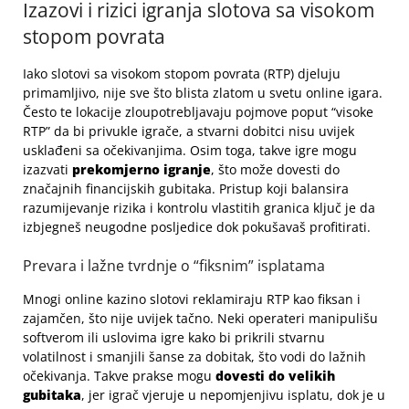
Izazovi i rizici igranja slotova sa visokom
stopom povrata
Iako slotovi sa visokom stopom povrata (RTP) djeluju
primamljivo, nije sve što blista zlatom u svetu online igara.
Često te lokacije zloupotrebljavaju pojmove poput “visoke
RTP” da bi privukle igrače, a stvarni dobitci nisu uvijek
usklađeni sa očekivanjima. Osim toga, takve igre mogu
izazvati
prekomjerno igranje
, što može dovesti do
značajnih financijskih gubitaka. Pristup koji balansira
razumijevanje rizika i kontrolu vlastitih granica ključ je da
izbjegneš neugodne posljedice dok pokušavaš profitirati.
Prevara i lažne tvrdnje o “fiksnim” isplatama
Mnogi online kazino slotovi reklamiraju RTP kao fiksan i
zajamčen, što nije uvijek tačno. Neki operateri manipulišu
softverom ili uslovima igre kako bi prikrili stvarnu
volatilnost i smanjili šanse za dobitak, što vodi do lažnih
očekivanja. Takve prakse mogu
dovesti do velikih
gubitaka
, jer igrač vjeruje u nepomjenjivu isplatu, dok je u