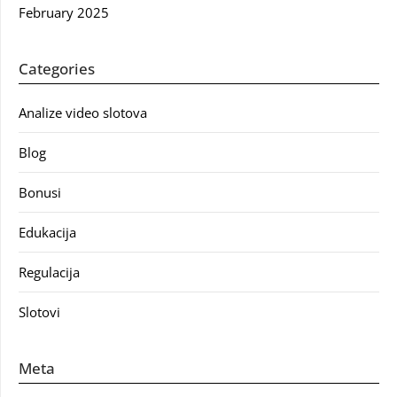
February 2025
Categories
Analize video slotova
Blog
Bonusi
Edukacija
Regulacija
Slotovi
Meta