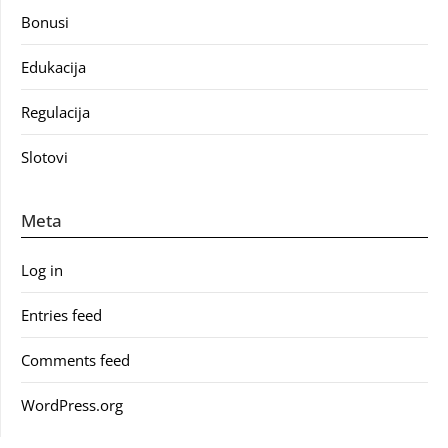
Bonusi
Edukacija
Regulacija
Slotovi
Meta
Log in
Entries feed
Comments feed
WordPress.org