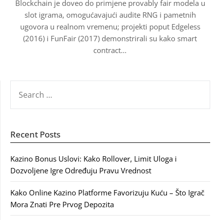
Blockchain je doveo do primjene provably fair modela u
slot igrama, omogućavajući audite RNG i pametnih
ugovora u realnom vremenu; projekti poput Edgeless
(2016) i FunFair (2017) demonstrirali su kako smart
contract…
SEARCH
FOR:
Recent Posts
Kazino Bonus Uslovi: Kako Rollover, Limit Uloga i
Dozvoljene Igre Određuju Pravu Vrednost
Kako Online Kazino Platforme Favorizuju Kuću – Što Igrač
Mora Znati Pre Prvog Depozita