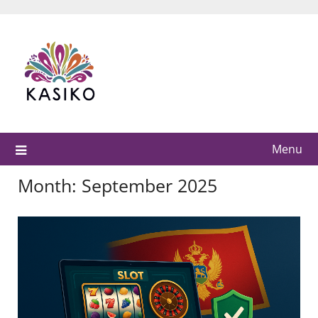
Skip
to
content
Menu
Month:
September 2025