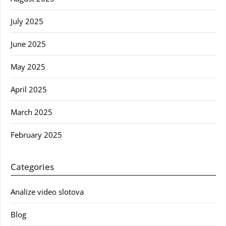
July 2025
June 2025
May 2025
April 2025
March 2025
February 2025
Categories
Analize video slotova
Blog