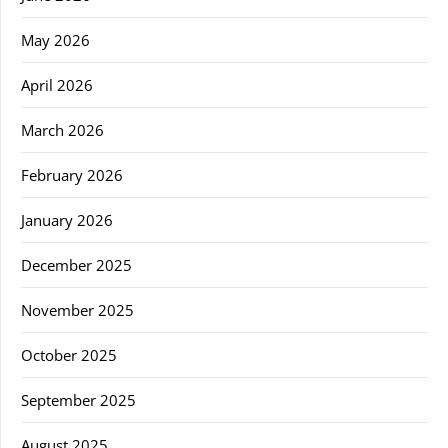
May 2026
April 2026
March 2026
February 2026
January 2026
December 2025
November 2025
October 2025
September 2025
August 2025