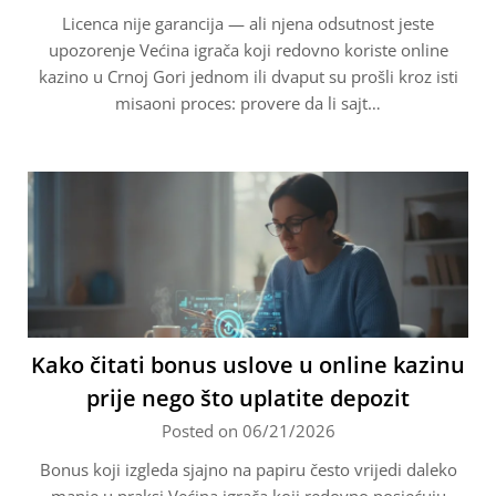
Licenca nije garancija — ali njena odsutnost jeste
upozorenje Većina igrača koji redovno koriste online
kazino u Crnoj Gori jednom ili dvaput su prošli kroz isti
misaoni proces: provere da li sajt…
Kako čitati bonus uslove u online kazinu
prije nego što uplatite depozit
Posted on 06/21/2026
Bonus koji izgleda sjajno na papiru često vrijedi daleko