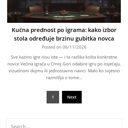
Kućna prednost po igrama: kako izbor
stola određuje brzinu gubitka novca
Posted on 06/11/2026
Sve kazino igre nisu iste — i ta razlika košta konkretne
novce Većina igrača u Crnoj Gori odabire igru po osjećaju,
vizuelnom dojmu ili jednostavno navici. Malo ko svjesno
razmišlja o tome…
Posts
1
Next
pagination
SEARCH