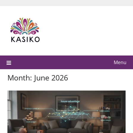
Skip
to
content
Menu
Month:
June 2026