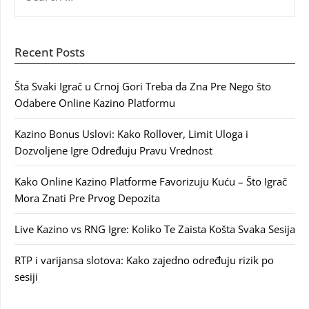
FOR:
Recent Posts
Šta Svaki Igrač u Crnoj Gori Treba da Zna Pre Nego što
Odabere Online Kazino Platformu
Kazino Bonus Uslovi: Kako Rollover, Limit Uloga i
Dozvoljene Igre Određuju Pravu Vrednost
Kako Online Kazino Platforme Favorizuju Kuću – Što Igrač
Mora Znati Pre Prvog Depozita
Live Kazino vs RNG Igre: Koliko Te Zaista Košta Svaka Sesija
RTP i varijansa slotova: Kako zajedno određuju rizik po
sesiji