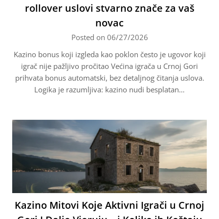
rollover uslovi stvarno znače za vaš
novac
Posted on 06/27/2026
Kazino bonus koji izgleda kao poklon često je ugovor koji
igrač nije pažljivo pročitao Većina igrača u Crnoj Gori
prihvata bonus automatski, bez detaljnog čitanja uslova.
Logika je razumljiva: kazino nudi besplatan…
Kazino Mitovi Koje Aktivni Igrači u Crnoj