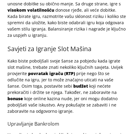
unosne dobitke su obično manje. Sa druge strane, igre s
visokom volatilnošću
donose rjeđe, ali veće dobitke.
Kada birate igru, razmotrite vašu sklonost riziku i koliko ste
spremni da uložite, kako biste odabrali igru koja odgovara
vašem stilu igranja. Balansiranje rizika i nagrade je ključno
za uspjeh u igranju.
Savjeti za Igranje Slot Mašina
Kako biste poboljšali svoje šanse za pobjedu kada igrate
slot mašine, trebate znati nekoliko ključnih savjeta. Uvijek
provjerite
povratak igraču (RTP)
prije nego što se
odlučite na igru, jer to može značajno uticati na vaše
šanse. Osim toga, postavite sebi
budžet
koji nećete
prekoračiti i držite se njega. Također, ne zaboravite na
bonuse
koje online kazina nude, jer oni mogu dodatno
poboljšati vaše iskustvo. Any pokušajte se zabaviti i ne
zaboravite na odgovorno igranje.
Upravljanje Bankrolom