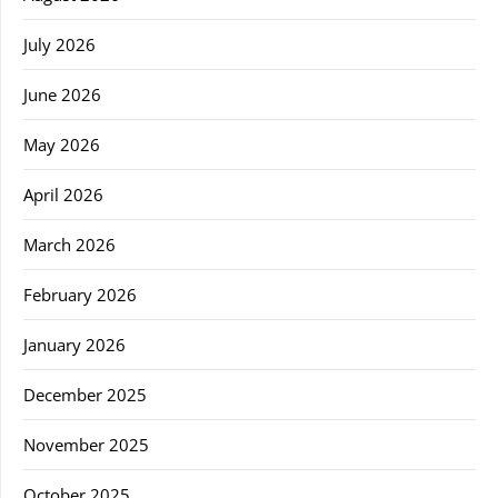
July 2026
June 2026
May 2026
April 2026
March 2026
February 2026
January 2026
December 2025
November 2025
October 2025