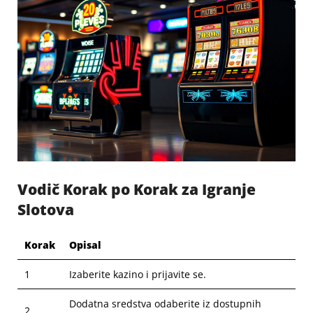
Vodič Korak po Korak za Igranje
Slotova
Korak
Opisal
1
Izaberite kazino i prijavite se.
Dodatna sredstva odaberite iz dostupnih
2