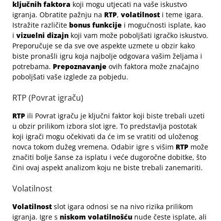
ključnih faktora
koji mogu utjecati na vaše iskustvo
igranja. Obratite pažnju na
RTP
,
volatilnost
i teme igara.
Istražite različite
bonus funkcije
i mogućnosti isplate, kao
i
vizuelni dizajn
koji vam može poboljšati igračko iskustvo.
Preporučuje se da sve ove aspekte uzmete u obzir kako
biste pronašli igru koja najbolje odgovara vašim željama i
potrebama.
Prepoznavanje
ovih faktora može značajno
poboljšati vaše izglede za pobjedu.
RTP (Povrat igraču)
RTP
ili Povrat igraču je ključni faktor koji biste trebali uzeti
u obzir prilikom izbora slot igre. To predstavlja postotak
koji igrači mogu očekivati da će im se vratiti od uloženog
novca tokom dužeg vremena. Odabir igre s višim
RTP
može
značiti bolje šanse za isplatu i veće dugoročne dobitke, što
čini ovaj aspekt analizom koju ne biste trebali zanemariti.
Volatilnost
Volatilnost
slot igara odnosi se na nivo rizika prilikom
igranja. Igre s
niskom volatilnošću
nude česte isplate, ali