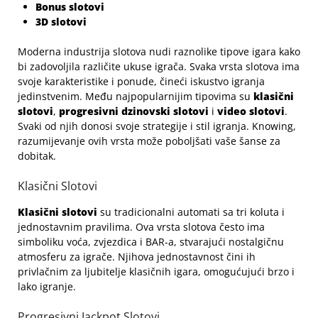
Bonus slotovi
3D slotovi
Moderna industrija slotova nudi raznolike tipove igara kako
bi zadovoljila različite ukuse igrača. Svaka vrsta slotova ima
svoje karakteristike i ponude, čineći iskustvo igranja
jedinstvenim. Među najpopularnijim tipovima su
klasični
slotovi
,
progresivni dzinovski slotovi
i
video slotovi
.
Svaki od njih donosi svoje strategije i stil igranja. Knowing,
razumijevanje ovih vrsta može poboljšati vaše šanse za
dobitak.
Klasični Slotovi
Klasični slotovi
su tradicionalni automati sa tri koluta i
jednostavnim pravilima. Ova vrsta slotova često ima
simboliku voća, zvjezdica i BAR-a, stvarajući nostalgičnu
atmosferu za igrače. Njihova jednostavnost čini ih
privlačnim za ljubitelje klasičnih igara, omogućujući brzo i
lako igranje.
Progresivni Jackpot Slotovi