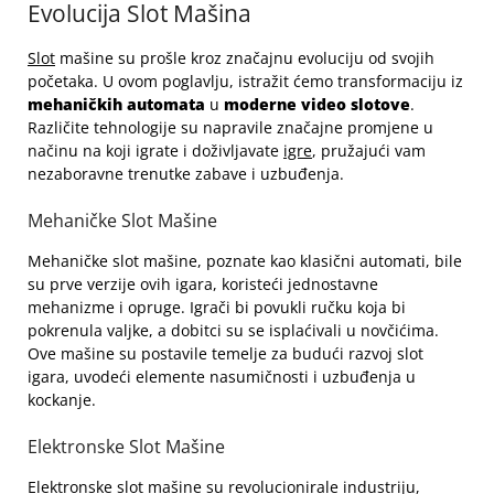
Evolucija Slot Mašina
Slot
mašine su prošle kroz značajnu evoluciju od svojih
početaka. U ovom poglavlju, istražit ćemo transformaciju iz
mehaničkih automata
u
moderne video slotove
.
Različite tehnologije su napravile značajne promjene u
načinu na koji igrate i doživljavate
igre
, pružajući vam
nezaboravne trenutke zabave i uzbuđenja.
Mehaničke Slot Mašine
Mehaničke slot mašine, poznate kao klasični automati, bile
su prve verzije ovih igara, koristeći jednostavne
mehanizme i opruge. Igrači bi povukli ručku koja bi
pokrenula valjke, a dobitci su se isplaćivali u novčićima.
Ove mašine su postavile temelje za budući razvoj slot
igara, uvodeći elemente nasumičnosti i uzbuđenja u
kockanje.
Elektronske Slot Mašine
Elektronske slot mašine su revolucionirale industriju,