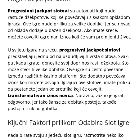
Progresivni jackpot slotovi
su automati koji nude
rastuće džekpotove, koji se povećavaju s svakom opkladom
igrača. Ove igre nude priliku za velike dobitke, jer se novac
od oklada dodaje u bazen džekpota. Ako imate sreće,
možete osvojiti ogroman iznos koji će vam promijeniti život.
U svijetu igara na sreću,
progresivni jackpot slotovi
predstavljaju jednu od najuzbudljivijih vrsta slotova. Svaki
put kada igrate, donosite svoj doprinos rasti džekpota, što
može stvoriti velike dobitke. Ove igre su često povezane
između različitih kazino platformi, što dodatno povećava
iznos koji možete osvojiti. Igrajući ove slotove, imate priliku
da postanete jedan od sretnika koji će osvojiti
transformativan iznos novca
. Naravno, važno je igrati
odgovorno, jer iako šanse za dobitak postoje, takođe
postoji i rizik od gubitka.
Ključni Faktori prilikom Odabira Slot Igre
Kada birate svoju sljedeću slot igru, razmotrite nekoliko