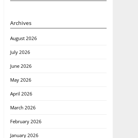
Archives
August 2026
July 2026
June 2026
May 2026
April 2026
March 2026
February 2026
January 2026