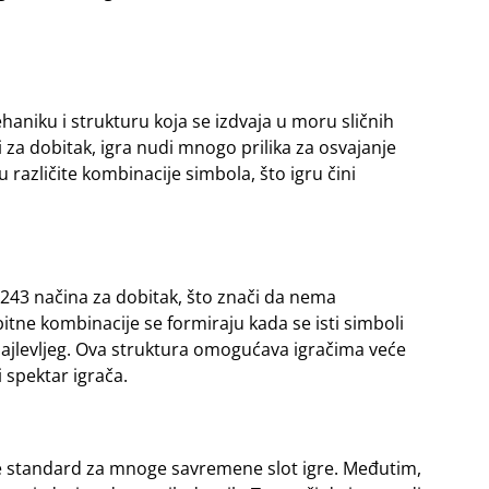
aniku i strukturu koja se izdvaja u moru sličnih
 za dobitak, igra nudi mnogo prilika za osvajanje
 različite kombinacije simbola, što igru čini
243 načina za dobitak, što znači da nema
bitne kombinacije se formiraju kada se isti simboli
ajlevljeg. Ova struktura omogućava igračima veće
i spektar igrača.
je standard za mnoge savremene slot igre. Međutim,