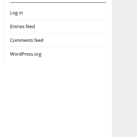
Log in
Entries feed
Comments feed
WordPress.org