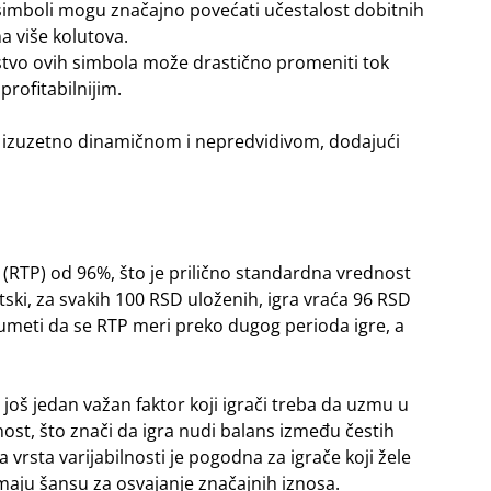
simboli mogu značajno povećati učestalost dobitnih
a više kolutova.
tvo ovih simbola može drastično promeniti tok
profitabilnijim.
s izuzetno dinamičnom i nepredvidivom, dodajući
 (RTP) od 96%, što je prilično standardna vrednost
tski, za svakih 100 RSD uloženih, igra vraća 96 RSD
umeti da se RTP meri preko dugog perioda igre, a
je još jedan važan faktor koji igrači treba da uzmu u
ost, što znači da igra nudi balans između čestih
a vrsta varijabilnosti je pogodna za igrače koji žele
imaju šansu za osvajanje značajnih iznosa.