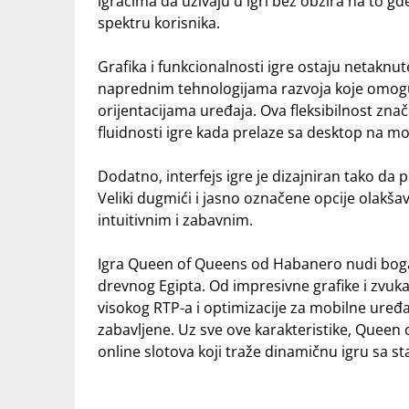
igračima da uživaju u igri bez obzira na to g
spektru korisnika.
Grafika i funkcionalnosti igre ostaju netaknut
naprednim tehnologijama razvoja koje omoguća
orijentacijama uređaja. Ova fleksibilnost znači
fluidnosti igre kada prelaze sa desktop na mo
Dodatno, interfejs igre je dizajniran tako da
Veliki dugmići i jasno označene opcije olakšava
intuitivnim i zabavnim.
Igra Queen of Queens od Habanero nudi boga
drevnog Egipta. Od impresivne grafike i zvuk
visokog RTP-a i optimizacije za mobilne uređa
zabavljene. Uz sve ove karakteristike, Queen o
online slotova koji traže dinamičnu igru sa st