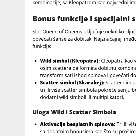
kombinacije, sa Kleopatrom kao najvredniji
Bonus funkcije i specijalni 
Slot Queen of Queens uključuje nekoliko klju
povećati šanse za dobitak. Najznačajniji među
funkcije:
Wild simbol (Kleopatra):
Cleopatra kao w
osim scattera da formira dobitnu kombina
transformisati ishod spinova i povećati do
Scatter simbol (Skarabej):
Scatter simbol
tri ili više scatter simbola pokreće seriju
dodatni wild simboli ili multiplikatori.
Uloga Wild i Scatter Simbola
Aktivacija besplatnih spinova:
Tri ili v
sa dodatnim bonusima kao što su prošireni 