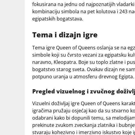
fokusirana na jednu od najpoznatijih vladarki u
kombinaciju simbola na pet kolutova i 243 nač
egipatskih bogatstava.
Tema i dizajn igre
Tema igre Queen of Queens oslanja se na egzot
simbole koji su čvrsto vezani za egipatsku kult
naravno, Kleopatra. Boje su toplo zlatne i pust
bogatstvo starog sveta. Ovakav dizajn ne samo
potpuno uranja u atmosferu drevnog Egipta.
Pregled vizuelnog i zvučnog doživl
Vizuelni doživljaj igre Queen of Queens karakt
igračima pružaju osjećaj kao da su stvarno ko
odabrani kako bi dopunili temu, sa melodija
prekinute zvukom zveckanja zlatnika i bubnje
stvaraju kohezivno i imerzivno iskustvo koje