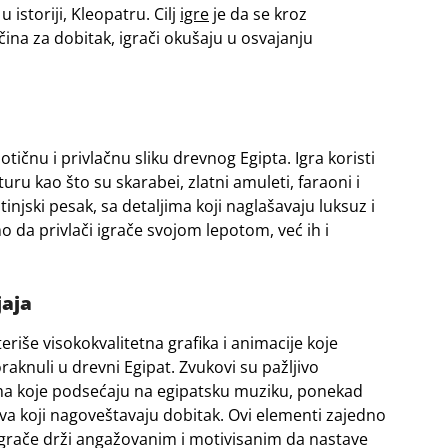
 istoriji, Kleopatru. Cilj
igre
je da se kroz
ina za dobitak, igrači okušaju u osvajanju
ičnu i privlačnu sliku drevnog Egipta. Igra koristi
uru kao što su skarabei, zlatni amuleti, faraoni i
injski pesak, sa detaljima koji naglašavaju luksuz i
 da privlači igrače svojom lepotom, već ih i
jaja
eriše visokokvalitetna grafika i animacije koje
raknuli u drevni Egipat. Zvukovi su pažljivo
ma koje podsećaju na egipatsku muziku, ponekad
va koji nagoveštavaju dobitak. Ovi elementi zajedno
 igrače drži angažovanim i motivisanim da nastave