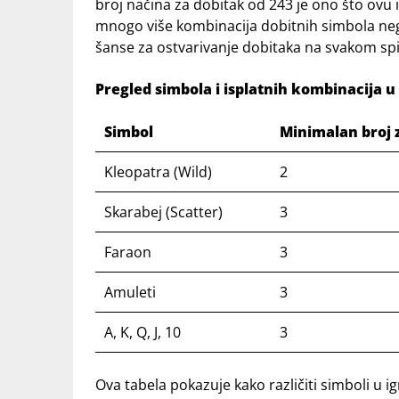
broj načina za dobitak od 243 je ono što ovu 
mnogo više kombinacija dobitnih simbola nego
šanse za ostvarivanje dobitaka na svakom sp
Pregled simbola i isplatnih kombinacija 
Simbol
Minimalan broj 
Kleopatra (Wild)
2
Skarabej (Scatter)
3
Faraon
3
Amuleti
3
A, K, Q, J, 10
3
Ova tabela pokazuje kako različiti simboli u i