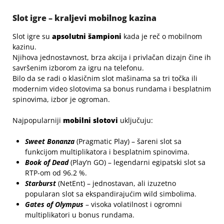
Slot igre – kraljevi mobilnog kazina
Slot igre su
apsolutni šampioni
kada je reč o mobilnom
kazinu.
Njihova jednostavnost, brza akcija i privlačan dizajn čine ih
savršenim izborom za igru na telefonu.
Bilo da se radi o klasičnim slot mašinama sa tri točka ili
modernim video slotovima sa bonus rundama i besplatnim
spinovima, izbor je ogroman.
Najpopularniji
mobilni slotovi
uključuju:
Sweet Bonanza
(Pragmatic Play) – šareni slot sa
funkcijom multiplikatora i besplatnim spinovima.
Book of Dead
(Play’n GO) – legendarni egipatski slot sa
RTP-om od 96.2 %.
Starburst
(NetEnt) – jednostavan, ali izuzetno
popularan slot sa ekspandirajućim wild simbolima.
Gates of Olympus
– visoka volatilnost i ogromni
multiplikatori u bonus rundama.