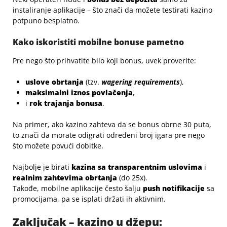
instaliranje aplikacije – što znači da možete testirati kazino
potpuno besplatno.
Kako iskoristiti mobilne bonuse pametno
Pre nego što prihvatite bilo koji bonus, uvek proverite:
uslove obrtanja
(tzv.
wagering requirements
),
maksimalni iznos povlačenja
,
i
rok trajanja bonusa
.
Na primer, ako kazino zahteva da se bonus obrne 30 puta,
to znači da morate odigrati određeni broj igara pre nego
što možete povući dobitke.
Najbolje je birati
kazina sa transparentnim uslovima
i
realnim zahtevima obrtanja
(do 25x).
Takođe, mobilne aplikacije često šalju
push notifikacije
sa
promocijama, pa se isplati držati ih aktivnim.
Zaključak – kazino u džepu: