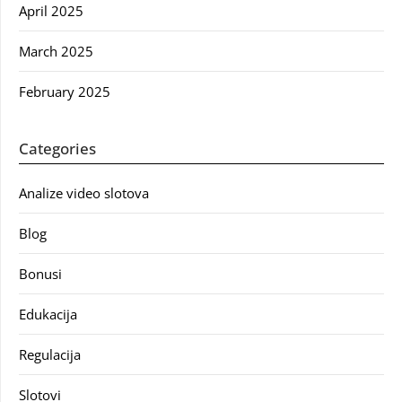
April 2025
March 2025
February 2025
Categories
Analize video slotova
Blog
Bonusi
Edukacija
Regulacija
Slotovi