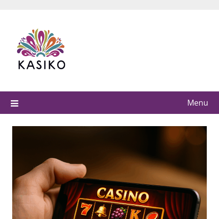
Skip
to
content
Menu