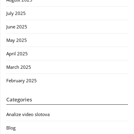
July 2025
June 2025
May 2025
April 2025
March 2025
February 2025
Categories
Analize video slotova
Blog