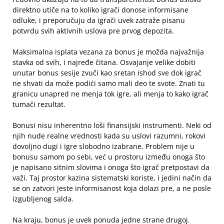
direktno utiče na to koliko igrači donose informisane
odluke, i preporučuju da igrači uvek zatraže pisanu
potvrdu svih aktivnih uslova pre prvog depozita.
Maksimalna isplata vezana za bonus je možda najvažnija
stavka od svih, i najređe čitana. Osvajanje velike dobiti
unutar bonus sesije zvuči kao sretan ishod sve dok igrač
ne shvati da može podići samo mali deo te svote. Znati tu
granicu unapred ne menja tok igre, ali menja to kako igrač
tumači rezultat.
Bonusi nisu inherentno loši finansijski instrumenti. Neki od
njih nude realne vrednosti kada su uslovi razumni, rokovi
dovoljno dugi i igre slobodno izabrane. Problem nije u
bonusu samom po sebi, već u prostoru između onoga što
je napisano sitnim slovima i onoga što igrač pretpostavi da
važi. Taj prostor kazina sistematski koriste, i jedini način da
se on zatvori jeste informisanost koja dolazi pre, a ne posle
izgubljenog salda.
Na kraju, bonus je uvek ponuda jedne strane drugoj.