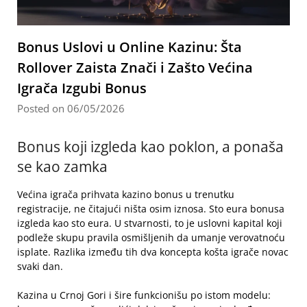
Bonus Uslovi u Online Kazinu: Šta
Rollover Zaista Znači i Zašto Većina
Igrača Izgubi Bonus
Posted on 06/05/2026
Bonus koji izgleda kao poklon, a ponaša
se kao zamka
Većina igrača prihvata kazino bonus u trenutku
registracije, ne čitajući ništa osim iznosa. Sto eura bonusa
izgleda kao sto eura. U stvarnosti, to je uslovni kapital koji
podleže skupu pravila osmišljenih da umanje verovatnoću
isplate. Razlika između tih dva koncepta košta igrače novac
svaki dan.
Kazina u Crnoj Gori i šire funkcionišu po istom modelu: