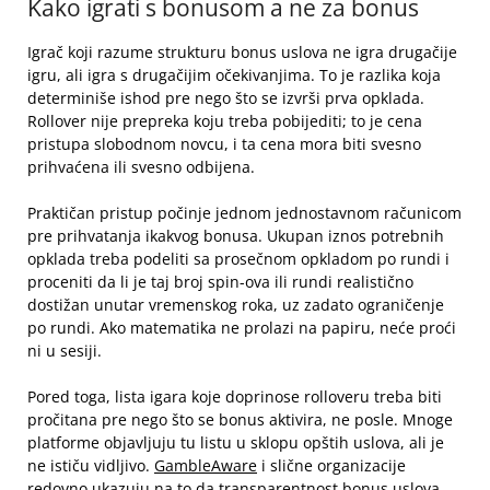
Kako igrati s bonusom a ne za bonus
Igrač koji razume strukturu bonus uslova ne igra drugačije
igru, ali igra s drugačijim očekivanjima. To je razlika koja
determiniše ishod pre nego što se izvrši prva opklada.
Rollover nije prepreka koju treba pobijediti; to je cena
pristupa slobodnom novcu, i ta cena mora biti svesno
prihvaćena ili svesno odbijena.
Praktičan pristup počinje jednom jednostavnom računicom
pre prihvatanja ikakvog bonusa. Ukupan iznos potrebnih
opklada treba podeliti sa prosečnom opkladom po rundi i
proceniti da li je taj broj spin-ova ili rundi realistično
dostižan unutar vremenskog roka, uz zadato ograničenje
po rundi. Ako matematika ne prolazi na papiru, neće proći
ni u sesiji.
Pored toga, lista igara koje doprinose rolloveru treba biti
pročitana pre nego što se bonus aktivira, ne posle. Mnoge
platforme objavljuju tu listu u sklopu opštih uslova, ali je
ne ističu vidljivo.
GambleAware
i slične organizacije
redovno ukazuju na to da transparentnost bonus uslova