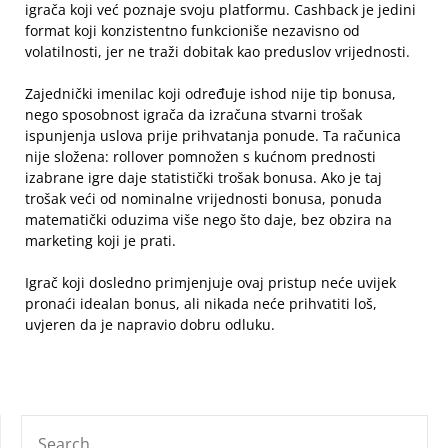
igrača koji već poznaje svoju platformu. Cashback je jedini
format koji konzistentno funkcioniše nezavisno od
volatilnosti, jer ne traži dobitak kao preduslov vrijednosti.
Zajednički imenilac koji određuje ishod nije tip bonusa,
nego sposobnost igrača da izračuna stvarni trošak
ispunjenja uslova prije prihvatanja ponude. Ta računica
nije složena: rollover pomnožen s kućnom prednosti
izabrane igre daje statistički trošak bonusa. Ako je taj
trošak veći od nominalne vrijednosti bonusa, ponuda
matematički oduzima više nego što daje, bez obzira na
marketing koji je prati.
Igrač koji dosledno primjenjuje ovaj pristup neće uvijek
pronaći idealan bonus, ali nikada neće prihvatiti loš,
uvjeren da je napravio dobru odluku.
SEARCH