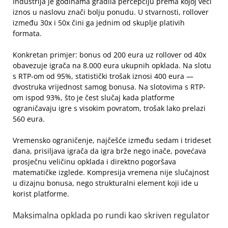
Industrija je godinama gradila percepciju prema kojoj veći
iznos u naslovu znači bolju ponudu. U stvarnosti, rollover
između 30x i 50x čini ga jednim od skuplje plativih
formata.
Konkretan primjer: bonus od 200 eura uz rollover od 40x
obavezuje igrača na 8.000 eura ukupnih opklada. Na slotu
s RTP-om od 95%, statistički trošak iznosi 400 eura —
dvostruka vrijednost samog bonusa. Na slotovima s RTP-
om ispod 93%, što je čest slučaj kada platforme
ograničavaju igre s visokim povratom, trošak lako prelazi
560 eura.
Vremensko ograničenje, najčešće između sedam i trideset
dana, prisiljava igrača da igra brže nego inače, povećava
prosječnu veličinu opklada i direktno pogoršava
matematičke izglede. Kompresija vremena nije slučajnost
u dizajnu bonusa, nego strukturalni element koji ide u
korist platforme.
Maksimalna opklada po rundi kao skriven regulator