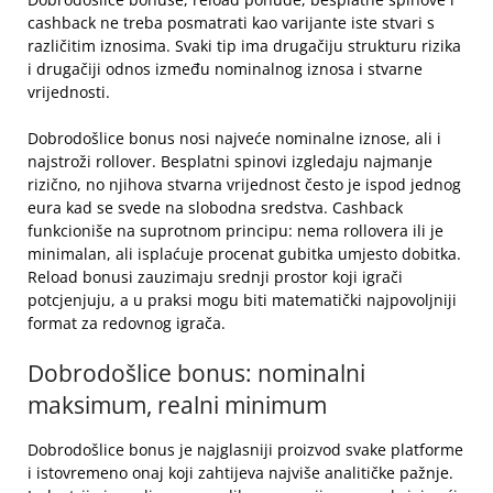
cashback ne treba posmatrati kao varijante iste stvari s
različitim iznosima. Svaki tip ima drugačiju strukturu rizika
i drugačiji odnos između nominalnog iznosa i stvarne
vrijednosti.
Dobrodošlice bonus nosi najveće nominalne iznose, ali i
najstroži rollover. Besplatni spinovi izgledaju najmanje
rizično, no njihova stvarna vrijednost često je ispod jednog
eura kad se svede na slobodna sredstva. Cashback
funkcioniše na suprotnom principu: nema rollovera ili je
minimalan, ali isplaćuje procenat gubitka umjesto dobitka.
Reload bonusi zauzimaju srednji prostor koji igrači
potcjenjuju, a u praksi mogu biti matematički najpovoljniji
format za redovnog igrača.
Dobrodošlice bonus: nominalni
maksimum, realni minimum
Dobrodošlice bonus je najglasniji proizvod svake platforme
i istovremeno onaj koji zahtijeva najviše analitičke pažnje.