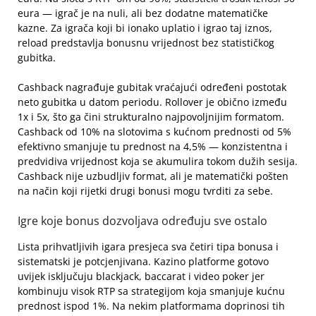
eura — igrač je na nuli, ali bez dodatne matematičke
kazne. Za igrača koji bi ionako uplatio i igrao taj iznos,
reload predstavlja bonusnu vrijednost bez statističkog
gubitka.
Cashback nagrađuje gubitak vraćajući određeni postotak
neto gubitka u datom periodu. Rollover je obično između
1x i 5x, što ga čini strukturalno najpovoljnijim formatom.
Cashback od 10% na slotovima s kućnom prednosti od 5%
efektivno smanjuje tu prednost na 4,5% — konzistentna i
predvidiva vrijednost koja se akumulira tokom dužih sesija.
Cashback nije uzbudljiv format, ali je matematički pošten
na način koji rijetki drugi bonusi mogu tvrditi za sebe.
Igre koje bonus dozvoljava određuju sve ostalo
Lista prihvatljivih igara presjeca sva četiri tipa bonusa i
sistematski je potcjenjivana. Kazino platforme gotovo
uvijek isključuju blackjack, baccarat i video poker jer
kombinuju visok RTP sa strategijom koja smanjuje kućnu
prednost ispod 1%. Na nekim platformama doprinosi tih