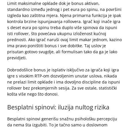
Limit maksimalne opklade dok je bonus aktivan,
standardno između jednog i pet eura po spinu, na površini
izgleda kao zaštitna mjera. Njena primarna funkcija je ipak
kontrola brzine ispunjavanja rollovera. Igrač koji inače igra
s deset eura po spinu treba duplo više spinova da ispuni
isti rollover, što povećava ukupnu izloženost kućnoj
prednosti. Ako igrač naruši ovaj limit makar jednom, kazino
ima pravo poništiti bonus i sve dobitke. Taj uslov je
prisutan gotovo svugdje, ali formulisan tako da ga je lako
previdjeti.
Dobrodošlice bonus je isplativ isključivo za igrača koji igra
igre s visokim RTP-om dozvoljenim unutar uslova, nikada
ne prelazi limit opklade i ima dovoljno discipline da ispuni
rollover bez prekomjernih sesija. Za sve ostale, statistički
košta više nego što donosi.
Besplatni spinovi: iluzija nultog rizika
Besplatni spinovi generišu snažnu psihološku percepciju
da nema šta izgubiti. To je tačno samo u doslovnom