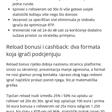
jedne runde.
Spinovi s rolloverom od 30x ili više gotovo uvijek
statistički koštaju više nego što donose.
Vezanost za specifičan slot eliminisala je slobodu
igrača da optimizuje RTP.
Vremenski rok od 24 do 48 sati za korišćenje dodatno
sužava prostor za stratešku primjenu.
Reload bonusi i cashback: dva formata
koja igrači podcjenjuju
Reload bonus rijetko dobija naslovnu stranicu platforme.
Iznosi su skromniji, prezentacija manje agresivna, a format
ne nosi glamur prvog kontakta. Upravo zbog toga redovni
igrač najčešće prolazi pored njega, što je matematička
greška.
Tipičan reload nudi između 25% i 50% na uplatu uz
rollover od 20x do 30x. Igrač koji uplaćuje 100 eura i prima
50 eura bonusa s rolloverom od 25x mora odigrati 1.250
eura. Na slotu s RTP-om od 96%, statistički trošak iznosi 50