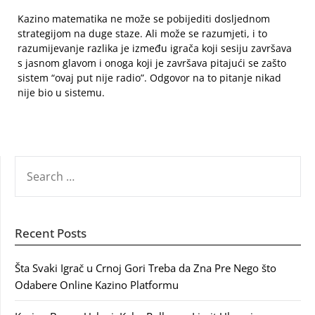
Kazino matematika ne može se pobijediti dosljednom
strategijom na duge staze. Ali može se razumjeti, i to
razumijevanje razlika je između igrača koji sesiju završava
s jasnom glavom i onoga koji je završava pitajući se zašto
sistem “ovaj put nije radio”. Odgovor na to pitanje nikad
nije bio u sistemu.
SEARCH
FOR:
Recent Posts
Šta Svaki Igrač u Crnoj Gori Treba da Zna Pre Nego što
Odabere Online Kazino Platformu