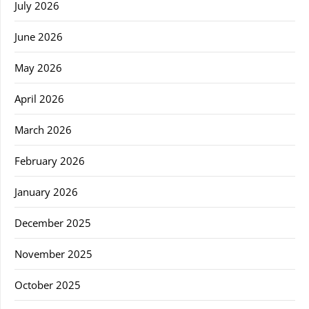
July 2026
June 2026
May 2026
April 2026
March 2026
February 2026
January 2026
December 2025
November 2025
October 2025