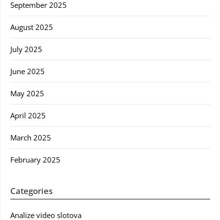
September 2025
August 2025
July 2025
June 2025
May 2025
April 2025
March 2025
February 2025
Categories
Analize video slotova