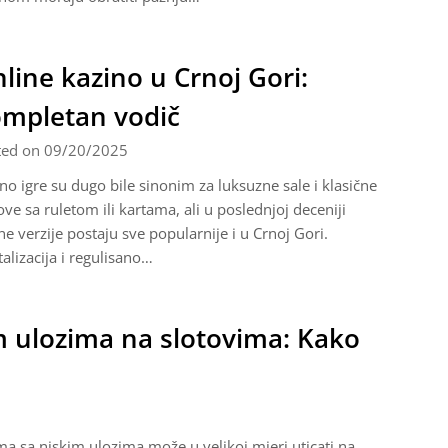
line kazino u Crnoj Gori:
mpletan vodič
ted on 09/20/2025
no igre su dugo bile sinonim za luksuzne sale i klasične
ove sa ruletom ili kartama, ali u poslednjoj deceniji
ne verzije postaju sve popularnije i u Crnoj Gori.
talizacija i regulisano…
im ulozima na slotovima: Kako
ima sa niskim ulozima može u velikoj mjeri uticati na