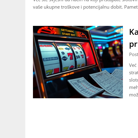
vaše ukupne troškove i potencijalnu dobit. Pamet
Ka
pr
Pos
Već 
stra
slot
meha
mo